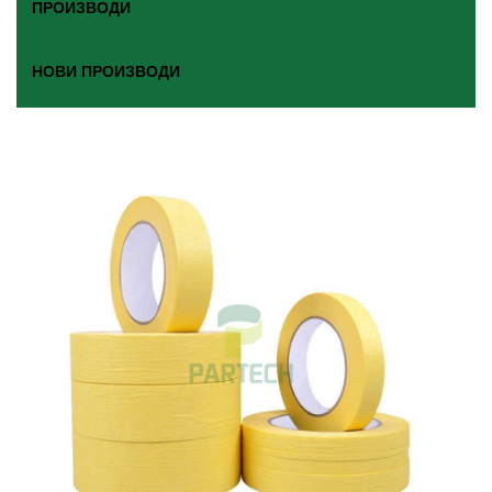
ПРОИЗВОДИ
НОВИ ПРОИЗВОДИ