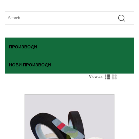
ПРОИЗВОДИ
НОВИ ПРОИЗВОДИ
View as